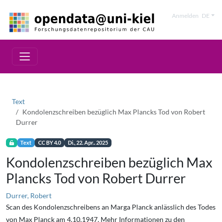
Anmelden
DE
Text
Kondolenzschreiben bezüglich Max Plancks Tod von Robert
Durrer
Text
CC BY 4.0
Di., 22. Apr.. 2025
Kondolenzschreiben bezüglich Max
Plancks Tod von Robert Durrer
Durrer, Robert
Scan des Kondolenzschreibens an Marga Planck anlässlich des Todes
von Max Planck am 4.10.1947. Mehr Informationen zu den