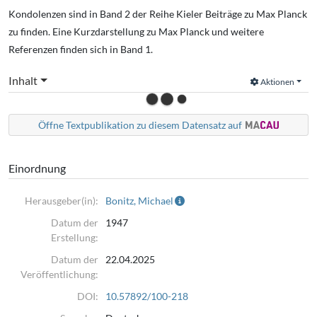
Kondolenzen sind in Band 2 der Reihe Kieler Beiträge zu Max Planck
zu finden. Eine Kurzdarstellung zu Max Planck und weitere
Referenzen finden sich in Band 1.
Inhalt
Aktionen
Öffne Textpublikation zu diesem Datensatz auf
Einordnung
Herausgeber(in):
Bonitz, Michael
Datum der
1947
Erstellung:
Datum der
22.04.2025
Veröffentlichung:
DOI:
10.57892/100-218