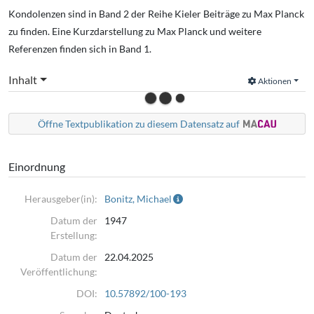
Kondolenzen sind in Band 2 der Reihe Kieler Beiträge zu Max Planck
zu finden. Eine Kurzdarstellung zu Max Planck und weitere
Referenzen finden sich in Band 1.
Inhalt
Aktionen
Öffne Textpublikation zu diesem Datensatz auf
Einordnung
Herausgeber(in):
Bonitz, Michael
Datum der
1947
Erstellung:
Datum der
22.04.2025
Veröffentlichung:
DOI:
10.57892/100-193