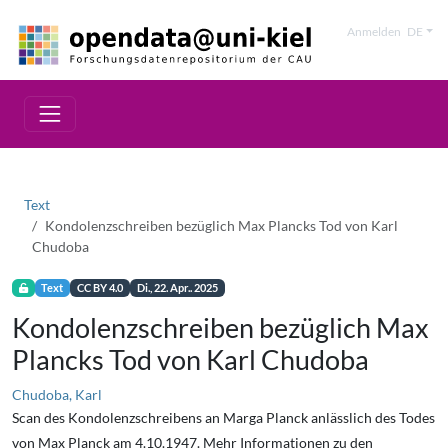
Anmelden
DE
Text
Kondolenzschreiben bezüglich Max Plancks Tod von Karl
Chudoba
Text
CC BY 4.0
Di., 22. Apr.. 2025
Kondolenzschreiben bezüglich Max
Plancks Tod von Karl Chudoba
Chudoba, Karl
Scan des Kondolenzschreibens an Marga Planck anlässlich des Todes
von Max Planck am 4.10.1947. Mehr Informationen zu den