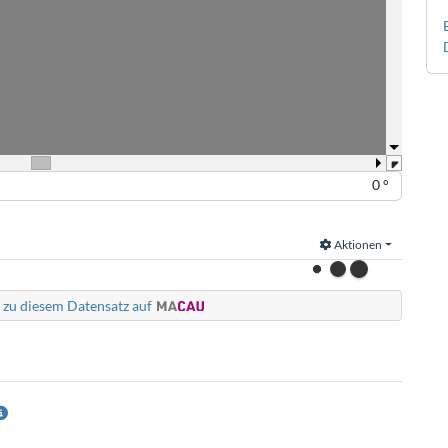
0 °
Aktionen
 zu diesem Datensatz auf