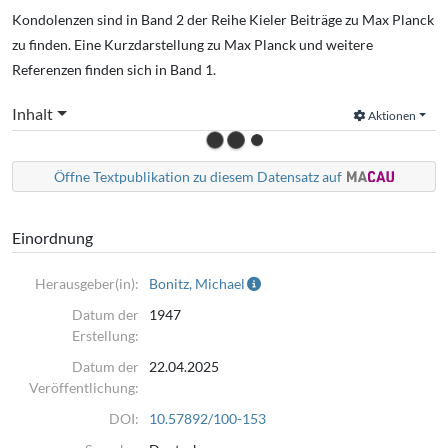
Kondolenzen sind in Band 2 der Reihe Kieler Beiträge zu Max Planck
zu finden. Eine Kurzdarstellung zu Max Planck und weitere
Referenzen finden sich in Band 1.
Inhalt
Aktionen
Öffne Textpublikation zu diesem Datensatz auf
Einordnung
Herausgeber(in):
Bonitz, Michael
Datum der
1947
Erstellung:
Datum der
22.04.2025
Veröffentlichung:
DOI:
10.57892/100-153