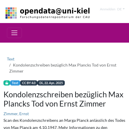
Anmelden
DE
Text
Kondolenzschreiben bezüglich Max Plancks Tod von Ernst
Zimmer
Text
CC BY 4.0
Di., 22. Apr.. 2025
Kondolenzschreiben bezüglich Max
Plancks Tod von Ernst Zimmer
Zimmer, Ernst
Scan des Kondolenzschreibens an Marga Planck anlässlich des Todes
von Max Planck am 4.10.1947. Mehr Informationen zu den