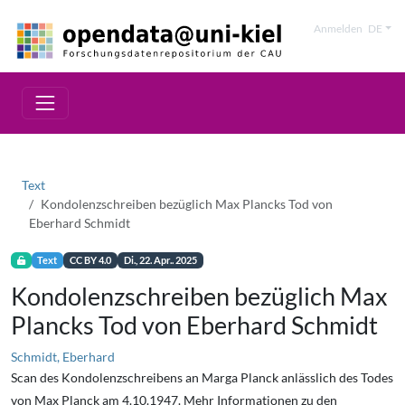
Anmelden
DE
Text
Kondolenzschreiben bezüglich Max Plancks Tod von
Eberhard Schmidt
Text
CC BY 4.0
Di., 22. Apr.. 2025
Kondolenzschreiben bezüglich Max
Plancks Tod von Eberhard Schmidt
Schmidt, Eberhard
Scan des Kondolenzschreibens an Marga Planck anlässlich des Todes
von Max Planck am 4.10.1947. Mehr Informationen zu den