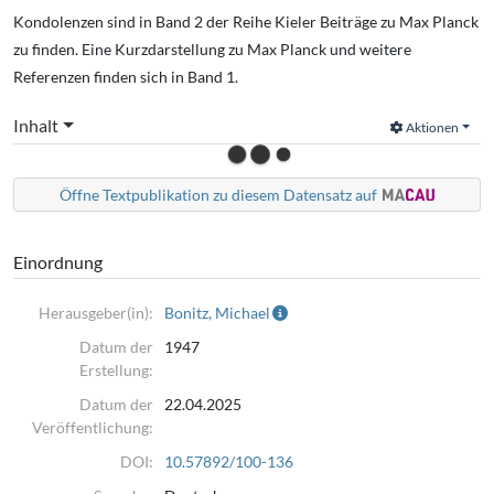
Kondolenzen sind in Band 2 der Reihe Kieler Beiträge zu Max Planck
zu finden. Eine Kurzdarstellung zu Max Planck und weitere
Referenzen finden sich in Band 1.
Inhalt
Aktionen
Öffne Textpublikation zu diesem Datensatz auf
Einordnung
Herausgeber(in):
Bonitz, Michael
Datum der
1947
Erstellung:
Datum der
22.04.2025
Veröffentlichung:
DOI:
10.57892/100-136