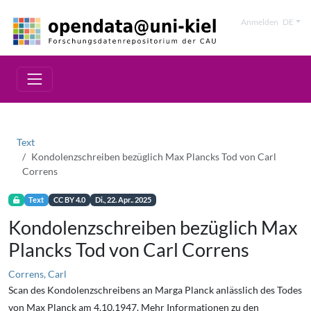
Anmelden
DE
Text
Kondolenzschreiben bezüglich Max Plancks Tod von Carl
Correns
Text
CC BY 4.0
Di., 22. Apr.. 2025
Kondolenzschreiben bezüglich Max
Plancks Tod von Carl Correns
Correns, Carl
Scan des Kondolenzschreibens an Marga Planck anlässlich des Todes
von Max Planck am 4.10.1947. Mehr Informationen zu den