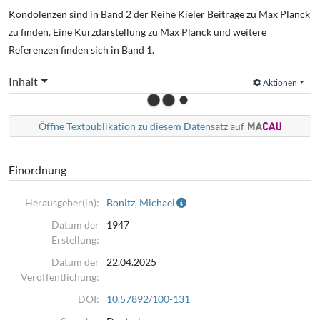
Kondolenzen sind in Band 2 der Reihe Kieler Beiträge zu Max Planck
zu finden. Eine Kurzdarstellung zu Max Planck und weitere
Referenzen finden sich in Band 1.
Inhalt
Aktionen
Öffne Textpublikation zu diesem Datensatz auf
Einordnung
Herausgeber(in):
Bonitz, Michael
Datum der
1947
Erstellung:
Datum der
22.04.2025
Veröffentlichung:
DOI:
10.57892/100-131