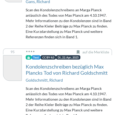
Gans, Richard
Scan des Kondolenzschreibens an Marga Planck
anlässlich des Todes von Max Planck am 4.10.1947.
Mehr Informationen zu den Kondolenzen sind in Band
2 der Reihe Kieler Beiträge zu Max Planck zu finden.
Eine Kurzdarstellung zu Max Planck und weitere
Referenzen finden sich in Band 1.
95
auf die Merkliste
Text
CC BY 4.0
Di., 22. Apr.. 2025
Kondolenzschreiben bezüglich Max
Plancks Tod von Richard Goldschmitt
Goldschmitt, Richard
Scan des Kondolenzschreibens an Marga Planck
anlässlich des Todes von Max Planck am 4.10.1947.
Mehr Informationen zu den Kondolenzen sind in Band
2 der Reihe Kieler Beiträge zu Max Planck zu finden.
Eine Kurzdarstellung zu Max Planck und weitere