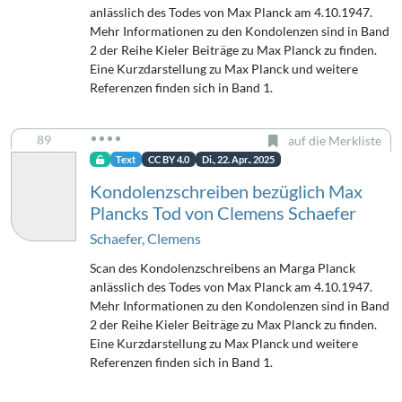
anlässlich des Todes von Max Planck am 4.10.1947.
Mehr Informationen zu den Kondolenzen sind in Band
2 der Reihe Kieler Beiträge zu Max Planck zu finden.
Eine Kurzdarstellung zu Max Planck und weitere
Referenzen finden sich in Band 1.
89
auf die Merkliste
Text
CC BY 4.0
Di., 22. Apr.. 2025
Kondolenzschreiben bezüglich Max
Plancks Tod von Clemens Schaefer
Schaefer, Clemens
Scan des Kondolenzschreibens an Marga Planck
anlässlich des Todes von Max Planck am 4.10.1947.
Mehr Informationen zu den Kondolenzen sind in Band
2 der Reihe Kieler Beiträge zu Max Planck zu finden.
Eine Kurzdarstellung zu Max Planck und weitere
Referenzen finden sich in Band 1.