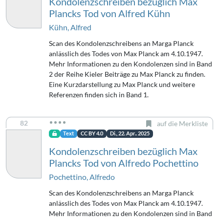
Kondolenzschreiben bezüglich Max
Plancks Tod von Alfred Kühn
Kühn, Alfred
Scan des Kondolenzschreibens an Marga Planck
anlässlich des Todes von Max Planck am 4.10.1947.
Mehr Informationen zu den Kondolenzen sind in Band
2 der Reihe Kieler Beiträge zu Max Planck zu finden.
Eine Kurzdarstellung zu Max Planck und weitere
Referenzen finden sich in Band 1.
82
auf die Merkliste
Text
CC BY 4.0
Di., 22. Apr.. 2025
Kondolenzschreiben bezüglich Max
Plancks Tod von Alfredo Pochettino
Pochettino, Alfredo
Scan des Kondolenzschreibens an Marga Planck
anlässlich des Todes von Max Planck am 4.10.1947.
Mehr Informationen zu den Kondolenzen sind in Band