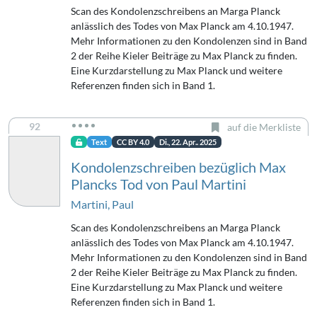
Scan des Kondolenzschreibens an Marga Planck
anlässlich des Todes von Max Planck am 4.10.1947.
Mehr Informationen zu den Kondolenzen sind in Band
2 der Reihe Kieler Beiträge zu Max Planck zu finden.
Eine Kurzdarstellung zu Max Planck und weitere
Referenzen finden sich in Band 1.
92
auf die Merkliste
Text
CC BY 4.0
Di., 22. Apr.. 2025
Kondolenzschreiben bezüglich Max
Plancks Tod von Paul Martini
Martini, Paul
Scan des Kondolenzschreibens an Marga Planck
anlässlich des Todes von Max Planck am 4.10.1947.
Mehr Informationen zu den Kondolenzen sind in Band
2 der Reihe Kieler Beiträge zu Max Planck zu finden.
Eine Kurzdarstellung zu Max Planck und weitere
Referenzen finden sich in Band 1.