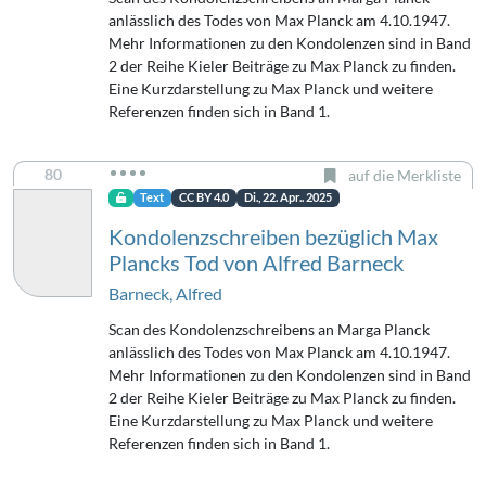
anlässlich des Todes von Max Planck am 4.10.1947.
Mehr Informationen zu den Kondolenzen sind in Band
2 der Reihe Kieler Beiträge zu Max Planck zu finden.
Eine Kurzdarstellung zu Max Planck und weitere
Referenzen finden sich in Band 1.
80
auf die Merkliste
Text
CC BY 4.0
Di., 22. Apr.. 2025
Kondolenzschreiben bezüglich Max
Plancks Tod von Alfred Barneck
Barneck, Alfred
Scan des Kondolenzschreibens an Marga Planck
anlässlich des Todes von Max Planck am 4.10.1947.
Mehr Informationen zu den Kondolenzen sind in Band
2 der Reihe Kieler Beiträge zu Max Planck zu finden.
Eine Kurzdarstellung zu Max Planck und weitere
Referenzen finden sich in Band 1.