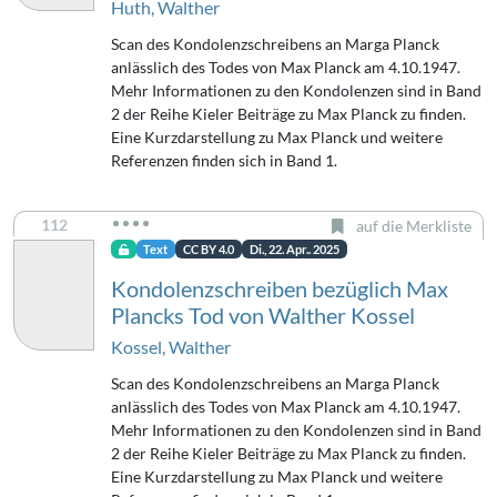
Huth, Walther
Scan des Kondolenzschreibens an Marga Planck
anlässlich des Todes von Max Planck am 4.10.1947.
Mehr Informationen zu den Kondolenzen sind in Band
2 der Reihe Kieler Beiträge zu Max Planck zu finden.
Eine Kurzdarstellung zu Max Planck und weitere
Referenzen finden sich in Band 1.
112
auf die Merkliste
Text
CC BY 4.0
Di., 22. Apr.. 2025
Kondolenzschreiben bezüglich Max
Plancks Tod von Walther Kossel
Kossel, Walther
Scan des Kondolenzschreibens an Marga Planck
anlässlich des Todes von Max Planck am 4.10.1947.
Mehr Informationen zu den Kondolenzen sind in Band
2 der Reihe Kieler Beiträge zu Max Planck zu finden.
Eine Kurzdarstellung zu Max Planck und weitere