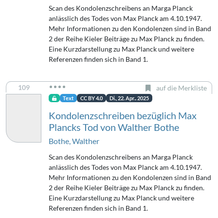
Scan des Kondolenzschreibens an Marga Planck
anlässlich des Todes von Max Planck am 4.10.1947.
Mehr Informationen zu den Kondolenzen sind in Band
2 der Reihe Kieler Beiträge zu Max Planck zu finden.
Eine Kurzdarstellung zu Max Planck und weitere
Referenzen finden sich in Band 1.
109
auf die Merkliste
Text
CC BY 4.0
Di., 22. Apr.. 2025
Kondolenzschreiben bezüglich Max
Plancks Tod von Walther Bothe
Bothe, Walther
Scan des Kondolenzschreibens an Marga Planck
anlässlich des Todes von Max Planck am 4.10.1947.
Mehr Informationen zu den Kondolenzen sind in Band
2 der Reihe Kieler Beiträge zu Max Planck zu finden.
Eine Kurzdarstellung zu Max Planck und weitere
Referenzen finden sich in Band 1.