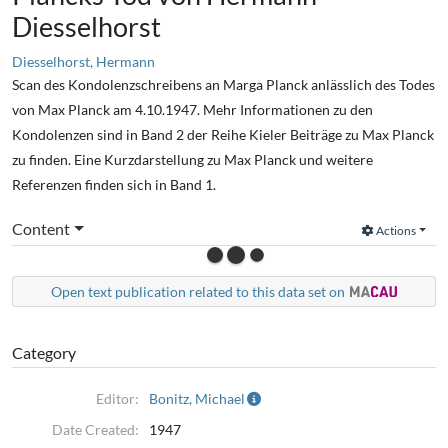
Diesselhorst
Diesselhorst, Hermann
Scan des Kondolenzschreibens an Marga Planck anlässlich des Todes
von Max Planck am 4.10.1947. Mehr Informationen zu den
Kondolenzen sind in Band 2 der Reihe Kieler Beiträge zu Max Planck
zu finden. Eine Kurzdarstellung zu Max Planck und weitere
Referenzen finden sich in Band 1.
Content
Actions
Open text publication related to this data set on
Category
Editor:
Bonitz, Michael
Date Created:
1947