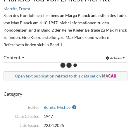
Merritt, Ernest
Scan des Kondolenzschreibens an Marga Planck anlässlich des Todes
von Max Planck am 4.10.1947. Mehr Informationen zu den
Kondolenzen sind in Band 2 der Reihe Kieler Beiträge zu Max Planck
zu finden. Eine Kurzdarstellung zu Max Planck und weitere
Referenzen finden sich in Band 1.
Content
Actions
Open text publication related to this data set on
Category
Editor:
Bonitz, Michael
Date Created:
1947
Date Issued:
22.04.2025