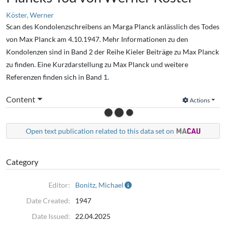
Köster, Werner
Scan des Kondolenzschreibens an Marga Planck anlässlich des Todes
von Max Planck am 4.10.1947. Mehr Informationen zu den
Kondolenzen sind in Band 2 der Reihe Kieler Beiträge zu Max Planck
zu finden. Eine Kurzdarstellung zu Max Planck und weitere
Referenzen finden sich in Band 1.
Content
Actions
Open text publication related to this data set on
Category
Editor:
Bonitz, Michael
Date Created:
1947
Date Issued:
22.04.2025