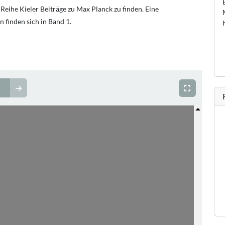
Reihe Kieler Beiträge zu Max Planck zu finden. Eine
 finden sich in Band 1.