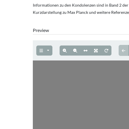
Informationen zu den Kondolenzen sind in Band 2 der 
Kurzdarstellung zu Max Planck und weitere Referenzen
Preview