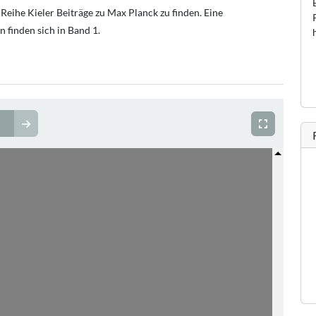
Reihe Kieler Beiträge zu Max Planck zu finden. Eine
 finden sich in Band 1.