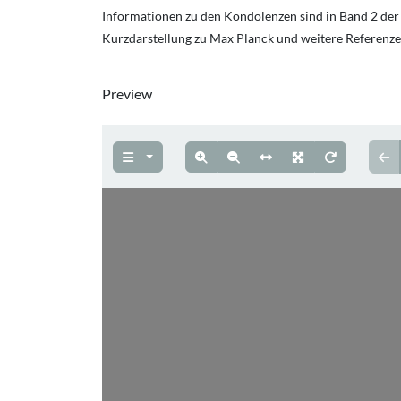
Informationen zu den Kondolenzen sind in Band 2 der 
Kurzdarstellung zu Max Planck und weitere Referenzen
Preview