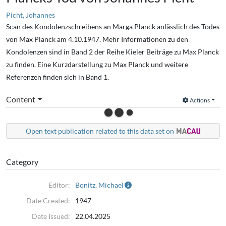
Picht, Johannes
Scan des Kondolenzschreibens an Marga Planck anlässlich des Todes
von Max Planck am 4.10.1947. Mehr Informationen zu den
Kondolenzen sind in Band 2 der Reihe Kieler Beiträge zu Max Planck
zu finden. Eine Kurzdarstellung zu Max Planck und weitere
Referenzen finden sich in Band 1.
Content
Actions
Open text publication related to this data set on
Category
Editor:
Bonitz, Michael
Date Created:
1947
Date Issued:
22.04.2025