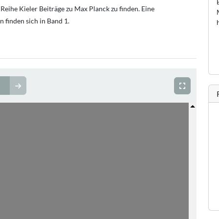
Reihe Kieler Beiträge zu Max Planck zu finden. Eine
 finden sich in Band 1.