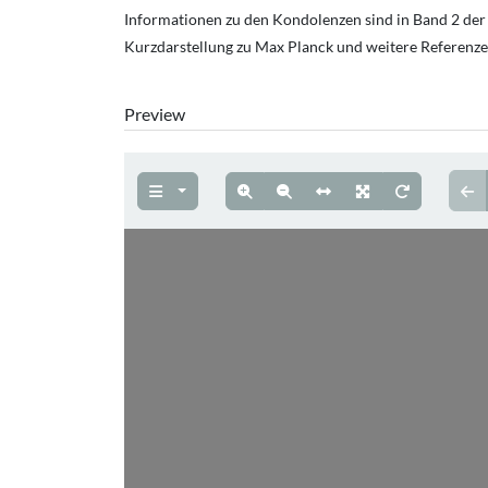
Informationen zu den Kondolenzen sind in Band 2 der 
Kurzdarstellung zu Max Planck und weitere Referenzen
Preview