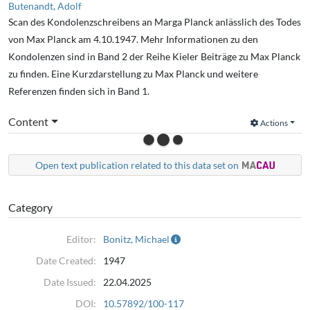
Butenandt, Adolf
Scan des Kondolenzschreibens an Marga Planck anlässlich des Todes
von Max Planck am 4.10.1947. Mehr Informationen zu den
Kondolenzen sind in Band 2 der Reihe Kieler Beiträge zu Max Planck
zu finden. Eine Kurzdarstellung zu Max Planck und weitere
Referenzen finden sich in Band 1.
Content
Actions
Open text publication related to this data set on
Category
Editor:
Bonitz, Michael
Date Created:
1947
Date Issued:
22.04.2025
DOI:
10.57892/100-117