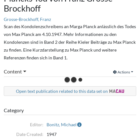
Brockhoff
Grosse-Brockhoff, Franz
Scan des Kondolenzschreibens an Marga Planck anlässlich des Todes
von Max Planck am 4.10.1947. Mehr Informationen zu den
Kondolenzen sind in Band 2 der Reihe Kieler Beiträge zu Max Planck
zu finden. Eine Kurzdarstellung zu Max Planck und weitere
Referenzen finden sich in Band 1.
Content
Actions
Open text publication related to this data set on
Category
Editor:
Bonitz, Michael
Date Created:
1947