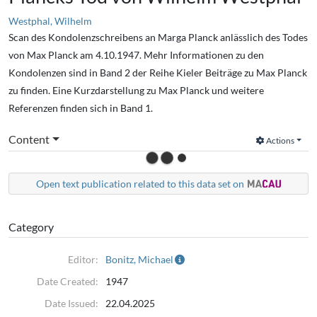
Westphal, Wilhelm
Scan des Kondolenzschreibens an Marga Planck anlässlich des Todes
von Max Planck am 4.10.1947. Mehr Informationen zu den
Kondolenzen sind in Band 2 der Reihe Kieler Beiträge zu Max Planck
zu finden. Eine Kurzdarstellung zu Max Planck und weitere
Referenzen finden sich in Band 1.
Content
Actions
Open text publication related to this data set on
Category
Editor:
Bonitz, Michael
Date Created:
1947
Date Issued:
22.04.2025