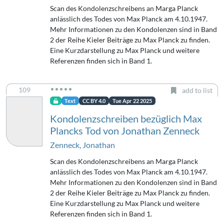
Scan des Kondolenzschreibens an Marga Planck
anlässlich des Todes von Max Planck am 4.10.1947.
Mehr Informationen zu den Kondolenzen sind in Band
2 der Reihe Kieler Beiträge zu Max Planck zu finden.
Eine Kurzdarstellung zu Max Planck und weitere
Referenzen finden sich in Band 1.
109
add to list
Text
CC BY 4.0
Tue Apr 22 2025
Kondolenzschreiben bezüglich Max
Plancks Tod von Jonathan Zenneck
Zenneck, Jonathan
Scan des Kondolenzschreibens an Marga Planck
anlässlich des Todes von Max Planck am 4.10.1947.
Mehr Informationen zu den Kondolenzen sind in Band
2 der Reihe Kieler Beiträge zu Max Planck zu finden.
Eine Kurzdarstellung zu Max Planck und weitere
Referenzen finden sich in Band 1.