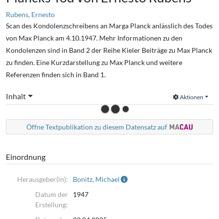
Rubens, Ernesto
Scan des Kondolenzschreibens an Marga Planck anlässlich des Todes
von Max Planck am 4.10.1947. Mehr Informationen zu den
Kondolenzen sind in Band 2 der Reihe Kieler Beiträge zu Max Planck
zu finden. Eine Kurzdarstellung zu Max Planck und weitere
Referenzen finden sich in Band 1.
Inhalt
Aktionen
Öffne Textpublikation zu diesem Datensatz auf
Einordnung
Herausgeber(in):
Bonitz, Michael
Datum der
1947
Erstellung: