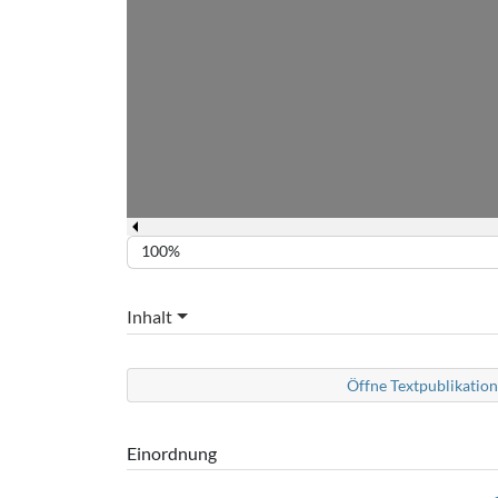
100%
Inhalt
Öffne Textpublikation
Einordnung