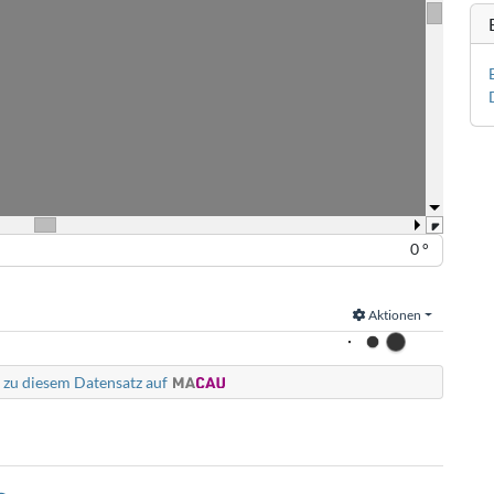
0 °
Aktionen
 zu diesem Datensatz auf