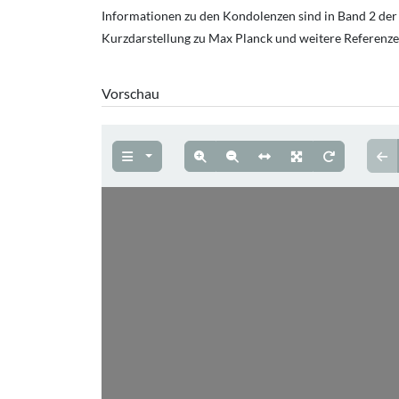
Informationen zu den Kondolenzen sind in Band 2 der 
Kurzdarstellung zu Max Planck und weitere Referenzen
Vorschau