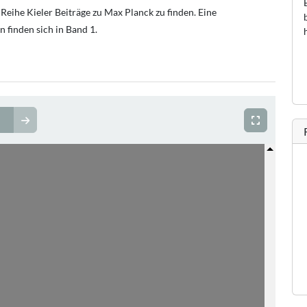
Reihe Kieler Beiträge zu Max Planck zu finden. Eine
 finden sich in Band 1.