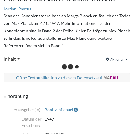
Jordan, Pascual
Scan des Kondolenzschreibens an Marga Planck anlässlich des Todes
von Max Planck am 4.10.1947. Mehr Informationen zu den
Kondolenzen sind in Band 2 der Reihe Kieler Beiträge zu Max Planck
zu finden. Eine Kurzdarstellung zu Max Planck und weitere
Referenzen finden sich in Band 1.
Inhalt
Aktionen
Öffne Textpublikation zu diesem Datensatz auf
Einordnung
Herausgeber(in):
Bonitz, Michael
Datum der
1947
Erstellung: