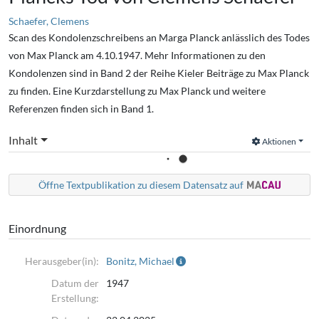
Schaefer, Clemens
Scan des Kondolenzschreibens an Marga Planck anlässlich des Todes
von Max Planck am 4.10.1947. Mehr Informationen zu den
Kondolenzen sind in Band 2 der Reihe Kieler Beiträge zu Max Planck
zu finden. Eine Kurzdarstellung zu Max Planck und weitere
Referenzen finden sich in Band 1.
Inhalt
Aktionen
Öffne Textpublikation zu diesem Datensatz auf
Einordnung
Herausgeber(in):
Bonitz, Michael
Datum der
1947
Erstellung: