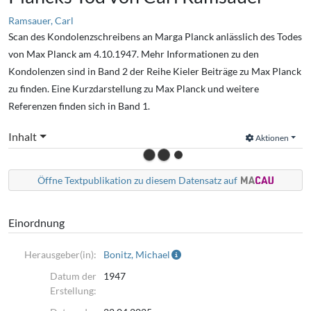
Ramsauer, Carl
Scan des Kondolenzschreibens an Marga Planck anlässlich des Todes
von Max Planck am 4.10.1947. Mehr Informationen zu den
Kondolenzen sind in Band 2 der Reihe Kieler Beiträge zu Max Planck
zu finden. Eine Kurzdarstellung zu Max Planck und weitere
Referenzen finden sich in Band 1.
Inhalt
Aktionen
Öffne Textpublikation zu diesem Datensatz auf
Einordnung
Herausgeber(in):
Bonitz, Michael
Datum der
1947
Erstellung: