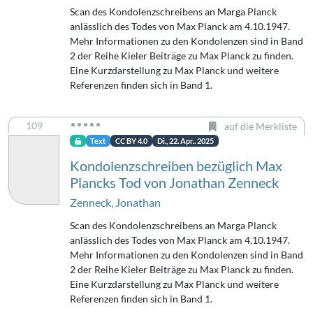
Scan des Kondolenzschreibens an Marga Planck
anlässlich des Todes von Max Planck am 4.10.1947.
Mehr Informationen zu den Kondolenzen sind in Band
2 der Reihe Kieler Beiträge zu Max Planck zu finden.
Eine Kurzdarstellung zu Max Planck und weitere
Referenzen finden sich in Band 1.
109
auf die Merkliste
Text
CC BY 4.0
Di., 22. Apr.. 2025
Kondolenzschreiben bezüglich Max
Plancks Tod von Jonathan Zenneck
Zenneck, Jonathan
Scan des Kondolenzschreibens an Marga Planck
anlässlich des Todes von Max Planck am 4.10.1947.
Mehr Informationen zu den Kondolenzen sind in Band
2 der Reihe Kieler Beiträge zu Max Planck zu finden.
Eine Kurzdarstellung zu Max Planck und weitere
Referenzen finden sich in Band 1.