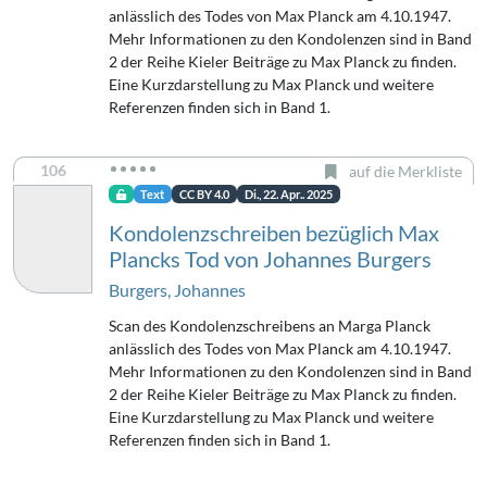
anlässlich des Todes von Max Planck am 4.10.1947.
Mehr Informationen zu den Kondolenzen sind in Band
2 der Reihe Kieler Beiträge zu Max Planck zu finden.
Eine Kurzdarstellung zu Max Planck und weitere
Referenzen finden sich in Band 1.
106
auf die Merkliste
Text
CC BY 4.0
Di., 22. Apr.. 2025
Kondolenzschreiben bezüglich Max
Plancks Tod von Johannes Burgers
Burgers, Johannes
Scan des Kondolenzschreibens an Marga Planck
anlässlich des Todes von Max Planck am 4.10.1947.
Mehr Informationen zu den Kondolenzen sind in Band
2 der Reihe Kieler Beiträge zu Max Planck zu finden.
Eine Kurzdarstellung zu Max Planck und weitere
Referenzen finden sich in Band 1.