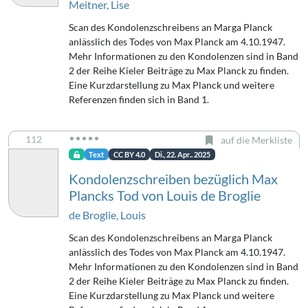
Meitner, Lise
Scan des Kondolenzschreibens an Marga Planck
anlässlich des Todes von Max Planck am 4.10.1947.
Mehr Informationen zu den Kondolenzen sind in Band
2 der Reihe Kieler Beiträge zu Max Planck zu finden.
Eine Kurzdarstellung zu Max Planck und weitere
Referenzen finden sich in Band 1.
112
auf die Merkliste
Text
CC BY 4.0
Di., 22. Apr.. 2025
Kondolenzschreiben bezüglich Max
Plancks Tod von Louis de Broglie
de Broglie, Louis
Scan des Kondolenzschreibens an Marga Planck
anlässlich des Todes von Max Planck am 4.10.1947.
Mehr Informationen zu den Kondolenzen sind in Band
2 der Reihe Kieler Beiträge zu Max Planck zu finden.
Eine Kurzdarstellung zu Max Planck und weitere