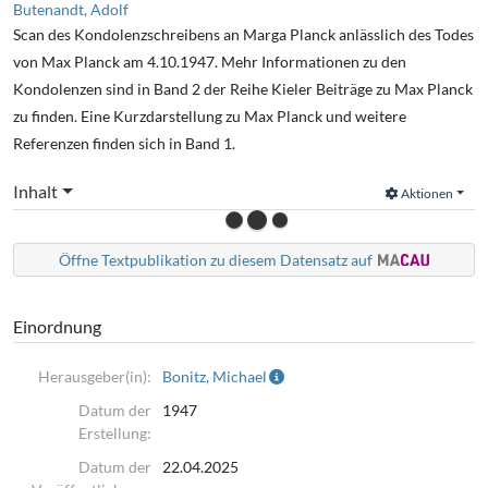
Butenandt, Adolf
Scan des Kondolenzschreibens an Marga Planck anlässlich des Todes
von Max Planck am 4.10.1947. Mehr Informationen zu den
Kondolenzen sind in Band 2 der Reihe Kieler Beiträge zu Max Planck
zu finden. Eine Kurzdarstellung zu Max Planck und weitere
Referenzen finden sich in Band 1.
Inhalt
Aktionen
Öffne Textpublikation zu diesem Datensatz auf
Einordnung
Herausgeber(in):
Bonitz, Michael
Datum der
1947
Erstellung:
Datum der
22.04.2025