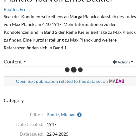
Beutler, Ernst
Scan des Kondolenzschreibens an Marga Planck anlässlich des Todes
von Max Planck am 4.10.1947. Mehr Informationen zu den
Kondolenzen sind in Band 2 der Reihe Kieler Beiträge zu Max Planck
zu finden. Eine Kurzdarstellung zu Max Planck und weitere
Referenzen finden sich in Band 1.
Content
Actions
Open text publication related to this data set on
Category
Editor:
Bonitz, Michael
Date Created:
1947
Date Issued:
22.04.2025