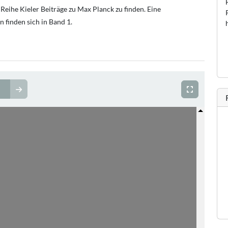
Reihe Kieler Beiträge zu Max Planck zu finden. Eine
 finden sich in Band 1.