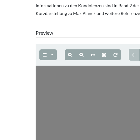
Informationen zu den Kondolenzen sind in Band 2 der 
Kurzdarstellung zu Max Planck und weitere Referenzen
Preview