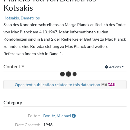
Kotsakis
Kotsakis, Demetrios
Scan des Kondolenzschreibens an Marga Planck anlässlich des Todes
von Max Planck am 4.10.1947. Mehr Informationen zu den
Kondolenzen sind in Band 2 der Reihe Kieler Beiträge zu Max Planck
zu finden. Eine Kurzdarstellung zu Max Planck und weitere
Referenzen finden sich in Band 1.
Content
Actions
Open text publication related to this data set on
Category
Editor:
Bonitz, Michael
Date Created:
1948