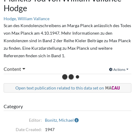
Hodge
Hodge, William Vallance
Scan des Kondolenzschreibens an Marga Planck anlässlich des Todes
von Max Planck am 4.10.1947. Mehr Informationen zu den
Kondolenzen sind in Band 2 der Reihe Kieler Beiträge zu Max Planck
zu finden. Eine Kurzdarstellung zu Max Planck und weitere
Referenzen finden sich in Band 1.
Content
Actions
Open text publication related to this data set on
Category
Editor:
Bonitz, Michael
Date Created:
1947