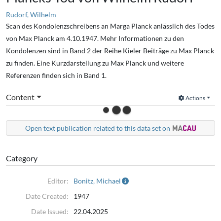
Rudorf, Wilhelm
Scan des Kondolenzschreibens an Marga Planck anlässlich des Todes
von Max Planck am 4.10.1947. Mehr Informationen zu den
Kondolenzen sind in Band 2 der Reihe Kieler Beiträge zu Max Planck
zu finden. Eine Kurzdarstellung zu Max Planck und weitere
Referenzen finden sich in Band 1.
Content
Actions
Open text publication related to this data set on
Category
Editor:
Bonitz, Michael
Date Created:
1947
Date Issued:
22.04.2025