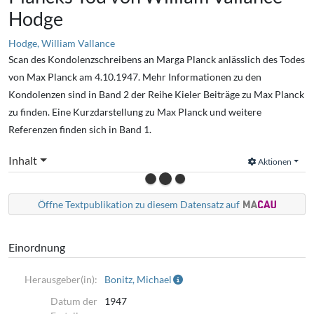
Hodge
Hodge, William Vallance
Scan des Kondolenzschreibens an Marga Planck anlässlich des Todes
von Max Planck am 4.10.1947. Mehr Informationen zu den
Kondolenzen sind in Band 2 der Reihe Kieler Beiträge zu Max Planck
zu finden. Eine Kurzdarstellung zu Max Planck und weitere
Referenzen finden sich in Band 1.
Inhalt
Aktionen
Öffne Textpublikation zu diesem Datensatz auf
Einordnung
Herausgeber(in):
Bonitz, Michael
Datum der
1947